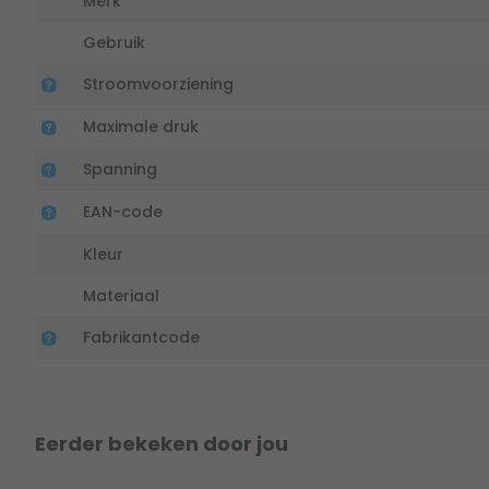
Merk
Gebruik
Stroomvoorziening
Maximale druk
Spanning
EAN-code
Kleur
Materiaal
Fabrikantcode
Eerder bekeken door jou