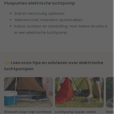
Pluspunten elektrische luchtpomp
Snel en eenvoudig opblazen
Geleverd met meerdere opzetstukken
Indoor, outdoor en aansluiting: Voor iedere situatie is
er een elektrische luchtpomp
Lees onze tips en adviezen over elektrische
luchtpompen
Waarom loopt mijn luchtbed
Luchtpomp kopen; welke
Welk