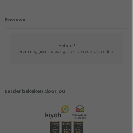
Reviews
Helaas!
Er zijn nog geen reviews geschreven voor dit product
Eerder bekeken door jou