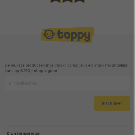
De leukste producten in je inbox? Schrijf je in en maak maandelijks
kans op €250,- shoptegoed.
Inschrijven
Klantenservice