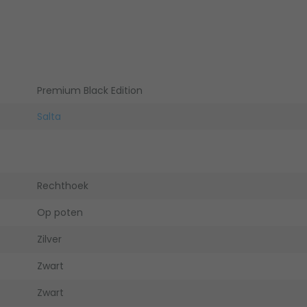
Premium Black Edition
Salta
Rechthoek
Op poten
Zilver
Zwart
Zwart