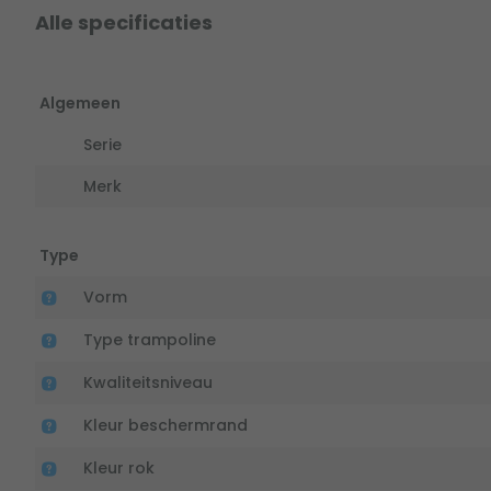
Alle specificaties
Algemeen
Serie
Merk
Type
Vorm
Type trampoline
Kwaliteitsniveau
Kleur beschermrand
Kleur rok