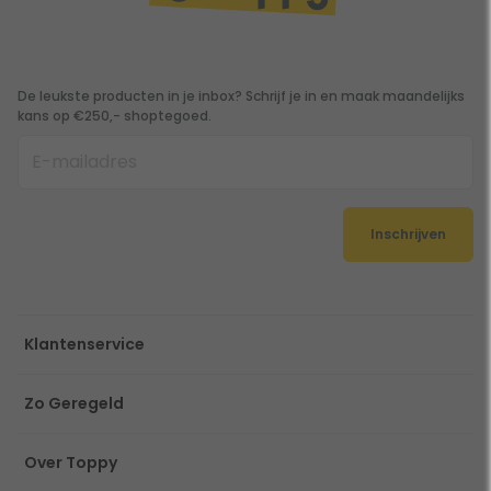
De leukste producten in je inbox? Schrijf je in en maak maandelijks
kans op €250,- shoptegoed.
Inschrijven
Klantenservice
Zo Geregeld
Over Toppy