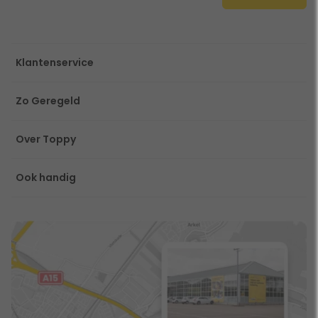
Klantenservice
Zo Geregeld
Over Toppy
Ook handig