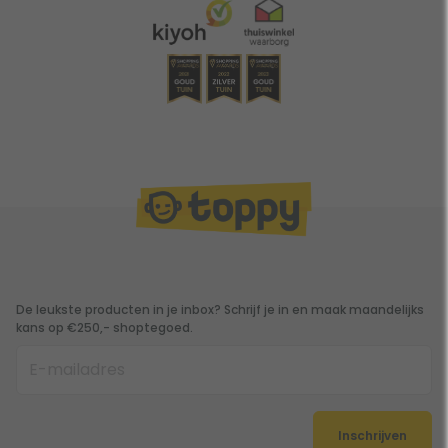
De leukste producten in je inbox? Schrijf je in en maak maandelijks
kans op €250,- shoptegoed.
Inschrijven