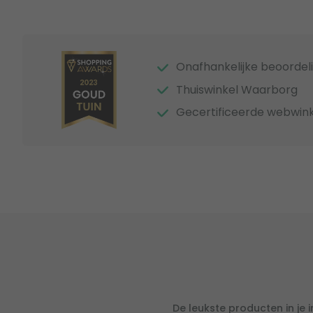
Onafhankelijke beoordel
Thuiswinkel Waarborg
Gecertificeerde webwink
De leukste producten in je 