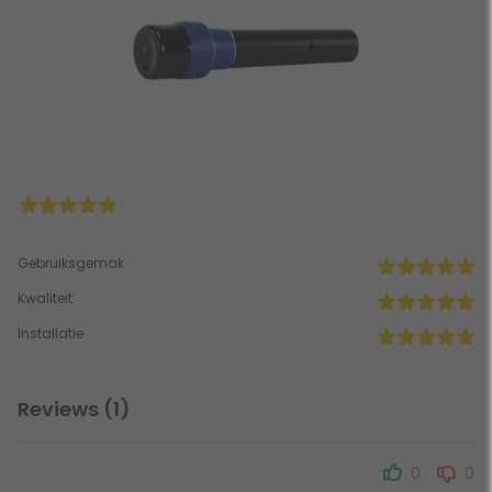
Gebruiksgemak
Kwaliteit
Installatie
Reviews (1)
0
0