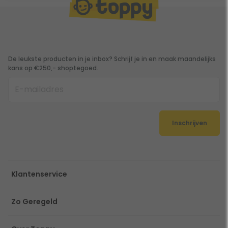
De leukste producten in je inbox? Schrijf je in en maak maandelijks
kans op €250,- shoptegoed.
Inschrijven
Klantenservice
Zo Geregeld