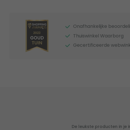
Onafhankelijke beoordel
Thuiswinkel Waarborg
Gecertificeerde webwink
De leukste producten in je 