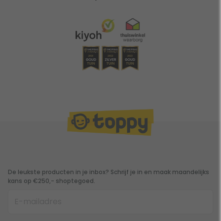
De leukste producten in je inbox? Schrijf je in en maak maandelijks
kans op €250,- shoptegoed.