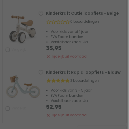
Kinderkraft Cutie loopfiets - Beige
0 beoordelingen
Voor kids vanaf 1 jaar
EVA Foam banden
Verstelbaar zadel: Ja
35,95
Vergelijk
Tijdelijk uit voorraad
Kinderkraft Rapid loopfiets - Blauw
2 beoordelingen
Voor kids van 3 - 5 jaar
EVA Foam banden
Verstelbaar zadel: Ja
52,95
Vergelijk
Tijdelijk uit voorraad