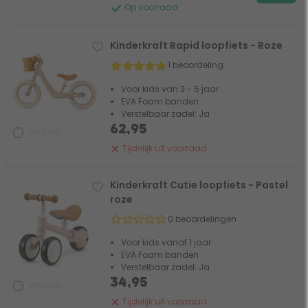
Op voorraad
Kinderkraft Rapid loopfiets - Roze
1 beoordeling
Voor kids van 3 - 5 jaar
EVA Foam banden
Verstelbaar zadel: Ja
62,95
Vergelijk
Tijdelijk uit voorraad
Kinderkraft Cutie loopfiets - Pastel
roze
0 beoordelingen
Voor kids vanaf 1 jaar
EVA Foam banden
Verstelbaar zadel: Ja
34,95
Vergelijk
Tijdelijk uit voorraad