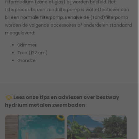
filtermedium (zand of glas) bij worden besteld. Het
filterproces bij een zandfilterpomp is wat effectiever dan
bij een normale filterpomp. Behalve de (zand)filterpomp
worden de volgende accessoires of onderdelen standaard
meegeleverd:
Skimmer
Trap (122 cm)
Grondzeil
Lees onze tips en adviezen over bestway
hydrium metalen zwembaden