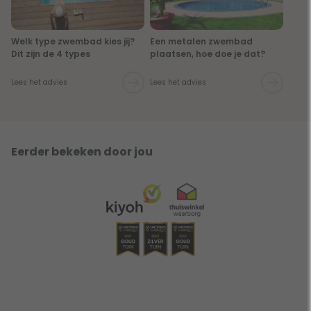
Welk type zwembad kies jij?
Een metalen zwembad
Dit zijn de 4 types
plaatsen, hoe doe je dat?
Lees het advies
Lees het advies
Eerder bekeken door jou