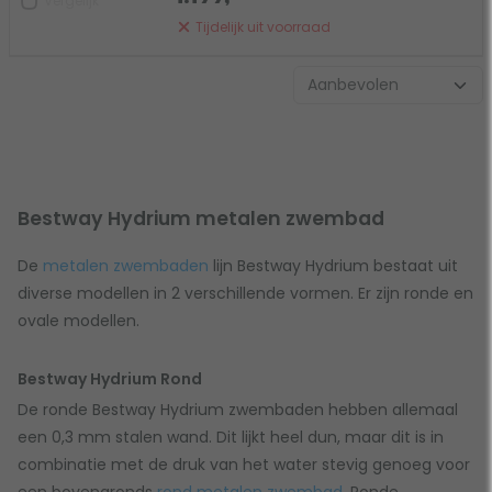
Vergelijk
Tijdelijk uit voorraad
Bestway Hydrium metalen zwembad
De
metalen zwembaden
lijn Bestway Hydrium bestaat uit
diverse modellen in 2 verschillende vormen. Er zijn ronde en
ovale modellen.
Bestway Hydrium Rond
De ronde Bestway Hydrium zwembaden hebben allemaal
een 0,3 mm stalen wand. Dit lijkt heel dun, maar dit is in
combinatie met de druk van het water stevig genoeg voor