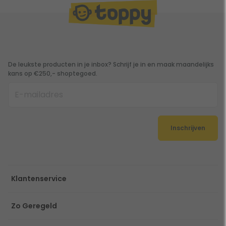
De leukste producten in je inbox? Schrijf je in en maak maandelijks
kans op €250,- shoptegoed.
Inschrijven
Klantenservice
Zo Geregeld