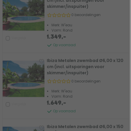
cm (incl. uitsparingen voor
skimmer/inspuiter)
0 beoordelingen
Merk: W'eau
Vorm: Rond
1.349,-
Vergelijk
Op voorraad
Ibiza Metalen zwembad Ø6,00 x 120
cm (incl. uitsparingen voor
skimmer/inspuiter)
0 beoordelingen
Merk: W'eau
Vorm: Rond
1.649,-
Vergelijk
Op voorraad
Ibiza Metalen zwembad Ø6,00 x 150