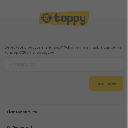
De leukste producten in je inbox? Schrijf je in en maak maandelijks
kans op €250,- shoptegoed.
Inschrijven
Klantenservice
Zo Geregeld