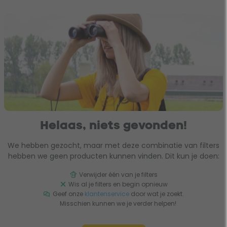
Helaas, niets gevonden!
We hebben gezocht, maar met deze combinatie van filters
hebben we geen producten kunnen vinden. Dit kun je doen:
Verwijder één van je filters
Wis al je filters en begin opnieuw
Geef onze
klantenservice
door wat je zoekt.
Misschien kunnen we je verder helpen!