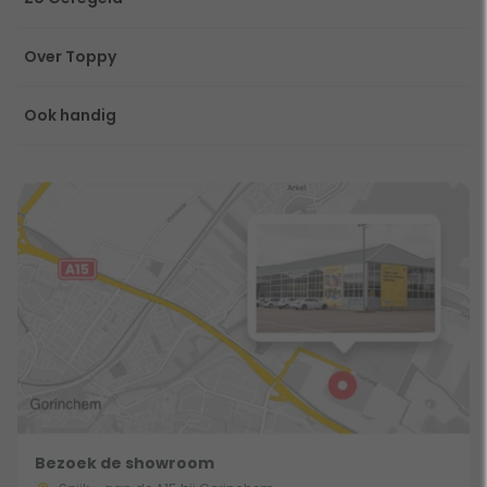
Over Toppy
Ook handig
Bezoek de showroom