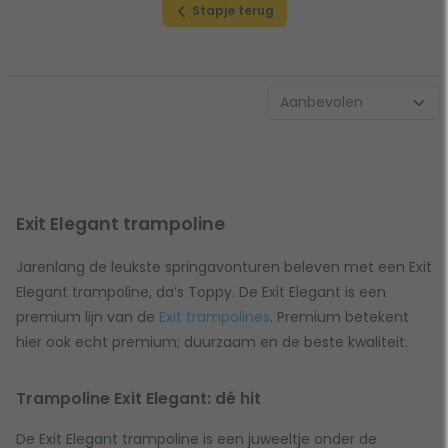
Stapje terug
Exit Elegant trampoline
Jarenlang de leukste springavonturen beleven met een Exit
Elegant trampoline, da’s Toppy. De Exit Elegant is een
premium lijn van de
Exit trampolines
. Premium betekent
hier ook echt premium; duurzaam en de beste kwaliteit.
Trampoline Exit Elegant: dé hit
De Exit Elegant trampoline is een juweeltje onder de