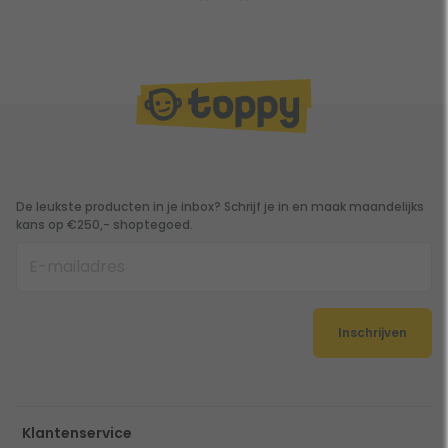
De leukste producten in je inbox? Schrijf je in en maak maandelijks
kans op €250,- shoptegoed.
Inschrijven
Klantenservice