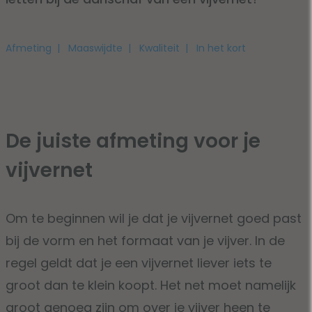
Afmeting
Maaswijdte
Kwaliteit
In het kort
De juiste afmeting voor je
vijvernet
Om te beginnen wil je dat je vijvernet goed past
bij de vorm en het formaat van je vijver. In de
regel geldt dat je een vijvernet liever iets te
groot dan te klein koopt. Het net moet namelijk
groot genoeg zijn om over je vijver heen te