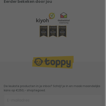
Eerder bekeken door jou
De leukste producten in je inbox? Schrijf je in en maak maandelijks
kans op €250,- shoptegoed.