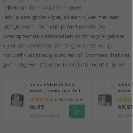
reiken om hem vast te maken.
Heb je een grote vijver, of een vijver met een
lastige vorm, dan kun je met meerdere
overlappende afdeknetten toch nog je gehele
vijver beschermen. Een te groot net kun je
natuurlijk altijd nog oprollen of (wanneer het net
geen afgewerkte rand heeft) op maat knippen.
Velda Afdeknet 3 x 2
Velda 
meter - zware kwaliteit
meter 
2 beoordelingen
16,95
49,9
Op voorraad
Op v