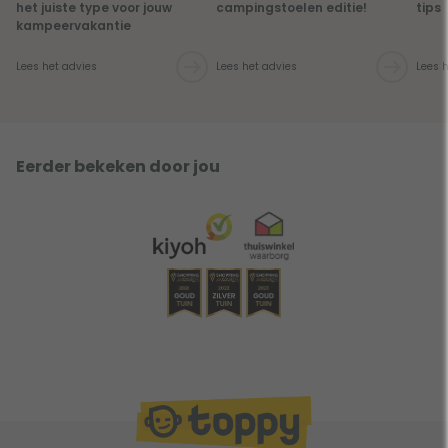
het juiste type voor jouw
campingstoelen editie!
tips
kampeervakantie
Lees het advies
Lees het advies
Lees 
Eerder bekeken door jou