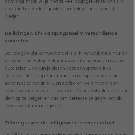
camping, maar wil je niet te veel bagageruimte kwijt zijn,
ook dan kan de lichtgewicht campingstoel uitkomst
bieden.
De lichtgewicht campingstoel in verschillende
varianten
De lichtgewicht kampeerstoel is er in verschillende maten
en varianten. Heb je voldoende ruimte, omdat je met de
auto reist? Dan kun je kiezen voor een grotere luxe
klapstoel
. Ben je op zoek naar een compacte stoel die
zeker niet te zwaar is? Dan adviseren we om voor een
lichtgewicht
vouwstoel
te kiezen. De vouwstoelen zijn zeer
klein op te bergen en daarom perfecte te gebruiken als
lichtgewicht campingstoel.
Zithoogte van de lichtgewicht kampeerstoel