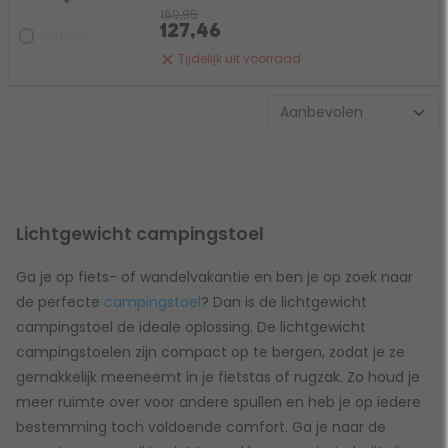
169,95
127,46
Vergelijk
Tijdelijk uit voorraad
Lichtgewicht campingstoel
Ga je op fiets- of wandelvakantie en ben je op zoek naar
de perfecte
campingstoel
? Dan is de lichtgewicht
campingstoel de ideale oplossing. De lichtgewicht
campingstoelen zijn compact op te bergen, zodat je ze
gemakkelijk meeneemt in je fietstas of rugzak. Zo houd je
meer ruimte over voor andere spullen en heb je op iedere
bestemming toch voldoende comfort. Ga je naar de