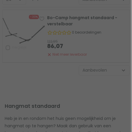
Bo-Camp hangmat standaard -
- 30%
verstelbaar
0 beoordelingen
122,95
86,07
Vergelijk
Niet meer leverbaar
Hangmat standaard
Heb je in en rondom het huis geen mogelijkheid om je
hangmat op te hangen? Maak dan gebruik van een