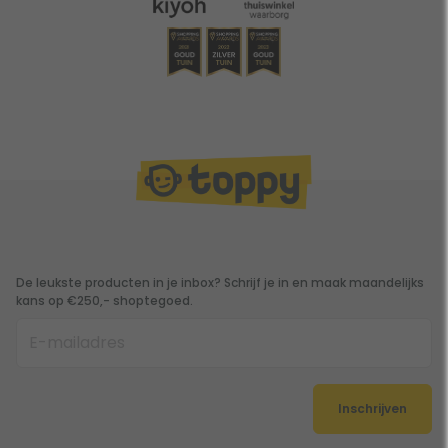
De leukste producten in je inbox? Schrijf je in en maak maandelijks
kans op €250,- shoptegoed.
Inschrijven