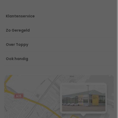
Klantenservice
Zo Geregeld
Over Toppy
Ook handig