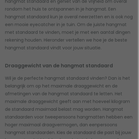
hangmat standaard en geniet van de vrijheid om overal
rondom het huis te ontspannen in je hangmat. Een
hangmat standaard kun je overal neerzetten en is ook nog
een mooie eyecatcher in je tuin. Om de juiste hangmat
met standaard te vinden, moet je met een aantal dingen
rekening houden. Hieronder vertellen we hoe je de beste
hangmat standaard vindt voor jouw situatie.
Draaggewicht van de hangmat standaard
Wil je de perfecte hangmat standaard vinden? Dan is het
belangrijk om op het maximale draaggewicht en de
afmetingen van de hangmat standaard te letten. Het
maximale draaggewicht geeft aan met hoeveel kilogram
de standaard maximaal belast mag worden. Hangmat
standaarden voor tweepersoons hangmatten hebben een
hoger maximaal draagvermogen, dan eenpersoons
hangmat standaarden. Kies de standaard die past bij jouw