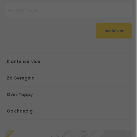
Inschrijven
Klantenservice
Zo Geregeld
Over Toppy
Ook handig