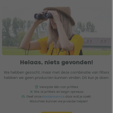
Helaas, niets gevonden!
We hebben gezocht, maar met deze combinatie van filters
hebben we geen producten kunnen vinden. Dit kun je doen:
Verwijder één van je filters
Wis al je filters en begin opnieuw
Geef onze
klantenservice
door wat je zoekt.
Misschien kunnen we je verder helpen!