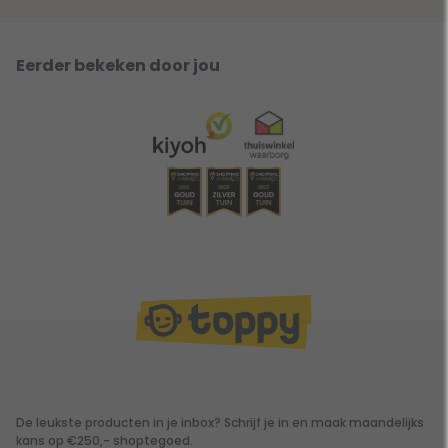
Eerder bekeken door jou
De leukste producten in je inbox? Schrijf je in en maak maandelijks
kans op €250,- shoptegoed.