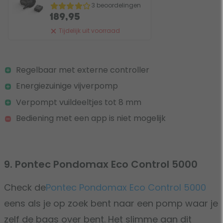
3 beoordelingen
189,95
Tijdelijk uit voorraad
Regelbaar met externe controller
Energiezuinige vijverpomp
Verpompt vuildeeltjes tot 8 mm
Bediening met een app is niet mogelijk
9. Pontec Pondomax Eco Control 5000
Check de
Pontec Pondomax Eco Control 5000
eens als je op zoek bent naar een pomp waar je
zelf de baas over bent. Het slimme aan dit