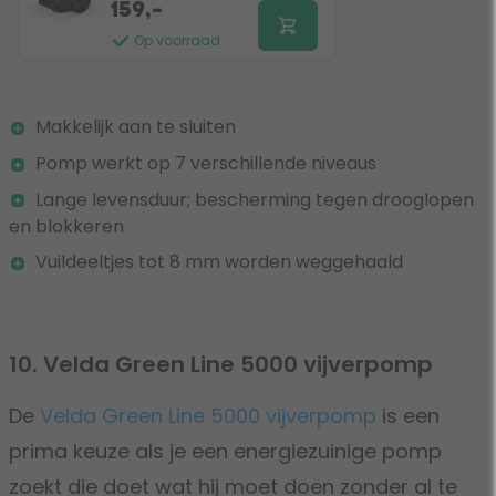
159,-
Op voorraad
Makkelijk aan te sluiten
Pomp werkt op 7 verschillende niveaus
Lange levensduur; bescherming tegen drooglopen
en blokkeren
Vuildeeltjes tot 8 mm worden weggehaald
10. Velda Green Line 5000 vijverpomp
De
Velda Green Line 5000 vijverpomp
is een
prima keuze als je een energiezuinige pomp
zoekt die doet wat hij moet doen zonder al te