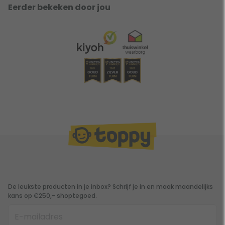
Eerder bekeken door jou
De leukste producten in je inbox? Schrijf je in en maak maandelijks
kans op €250,- shoptegoed.