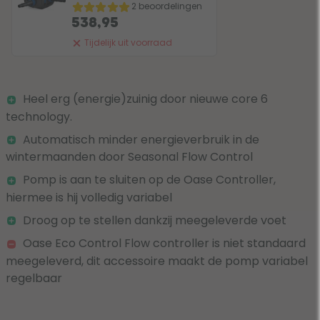
2 beoordelingen
538,95
Tijdelijk uit voorraad
Heel erg (energie)zuinig door nieuwe core 6
technology.
Automatisch minder energieverbruik in de
wintermaanden door Seasonal Flow Control
Pomp is aan te sluiten op de Oase Controller,
hiermee is hij volledig variabel
Droog op te stellen dankzij meegeleverde voet
Oase Eco Control Flow controller is niet standaard
meegeleverd, dit accessoire maakt de pomp variabel
regelbaar