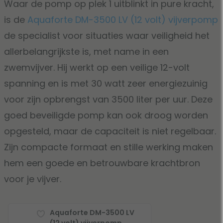
Waar de pomp op plek 1 uitblinkt in pure kracht,
is de
Aquaforte DM-3500 LV (12 volt) vijverpomp
de specialist voor situaties waar veiligheid het
allerbelangrijkste is, met name in een
zwemvijver. Hij werkt op een veilige 12-volt
spanning en is met 30 watt zeer energiezuinig
voor zijn opbrengst van 3500 liter per uur. Deze
goed beveiligde pomp kan ook droog worden
opgesteld, maar de capaciteit is niet regelbaar.
Zijn compacte formaat en stille werking maken
hem een goede en betrouwbare krachtbron
voor je vijver.
Aquaforte DM-3500 LV
(12 volt) vijverpomp