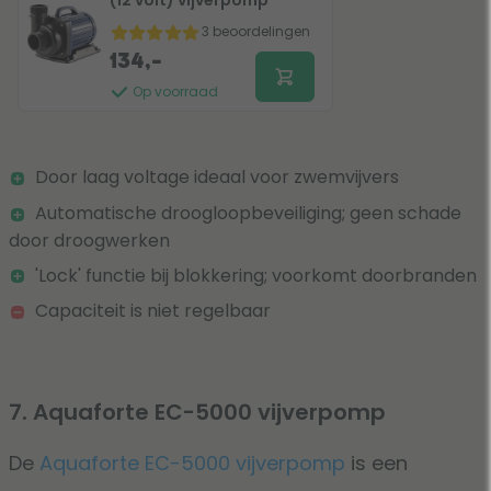
3 beoordelingen
134,-
Op voorraad
Door laag voltage ideaal voor zwemvijvers
Automatische droogloopbeveiliging; geen schade
door droogwerken
'Lock' functie bij blokkering; voorkomt doorbranden
Capaciteit is niet regelbaar
7. Aquaforte EC-5000 vijverpomp
De
Aquaforte EC-5000 vijverpomp
is een