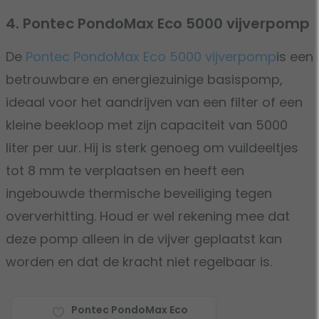
4. Pontec PondoMax Eco 5000 vijverpomp
De
Pontec PondoMax Eco 5000 vijverpomp
is een
betrouwbare en energiezuinige basispomp,
ideaal voor het aandrijven van een filter of een
kleine beekloop met zijn capaciteit van 5000
liter per uur. Hij is sterk genoeg om vuildeeltjes
tot 8 mm te verplaatsen en heeft een
ingebouwde thermische beveiliging tegen
oververhitting. Houd er wel rekening mee dat
deze pomp alleen in de vijver geplaatst kan
worden en dat de kracht niet regelbaar is.
Pontec PondoMax Eco