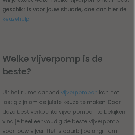
geschikt is voor jouw situatie, doe dan hier de
keuzehulp
Welke vijverpomp is de
beste?
Uit het ruime aanbod
vijverpompen
kan het
lastig zijn om de juiste keuze te maken. Door
deze best verkochte vijverpompen te bekijken
vind je heel eenvoudig de beste vijverpomp
voor jouw vijver. Het is daarbij belangrij om