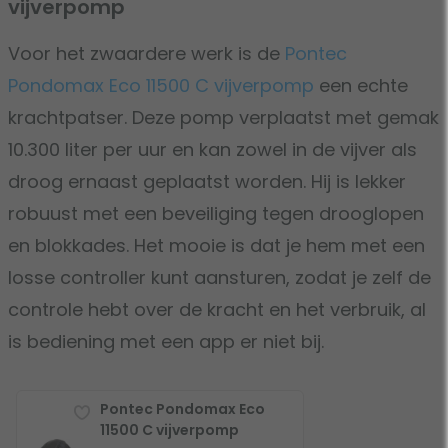
vijverpomp
Voor het zwaardere werk is de
Pontec
Pondomax Eco 11500 C vijverpomp
een echte
krachtpatser. Deze pomp verplaatst met gemak
10.300 liter per uur en kan zowel in de vijver als
droog ernaast geplaatst worden. Hij is lekker
robuust met een beveiliging tegen drooglopen
en blokkades. Het mooie is dat je hem met een
losse controller kunt aansturen, zodat je zelf de
controle hebt over de kracht en het verbruik, al
is bediening met een app er niet bij.
Pontec Pondomax Eco
11500 C vijverpomp