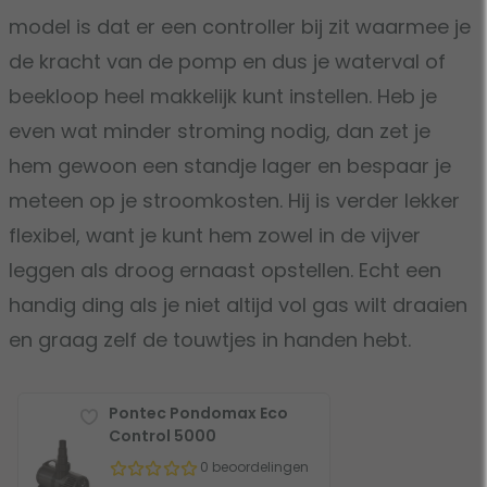
model is dat er een controller bij zit waarmee je
de kracht van de pomp en dus je waterval of
beekloop heel makkelijk kunt instellen. Heb je
even wat minder stroming nodig, dan zet je
hem gewoon een standje lager en bespaar je
meteen op je stroomkosten. Hij is verder lekker
flexibel, want je kunt hem zowel in de vijver
leggen als droog ernaast opstellen. Echt een
handig ding als je niet altijd vol gas wilt draaien
en graag zelf de touwtjes in handen hebt.
Pontec Pondomax Eco
Control 5000
0 beoordelingen