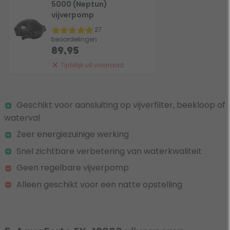
5000 (Neptun)
vijverpomp
27
beoordelingen
89,95
Tijdelijk uit voorraad
Geschikt voor aansluiting op vijverfilter, beekloop of
waterval
Zeer energiezuinige werking
Snel zichtbare verbetering van waterkwaliteit
Geen regelbare vijverpomp
Alleen geschikt voor een natte opstelling