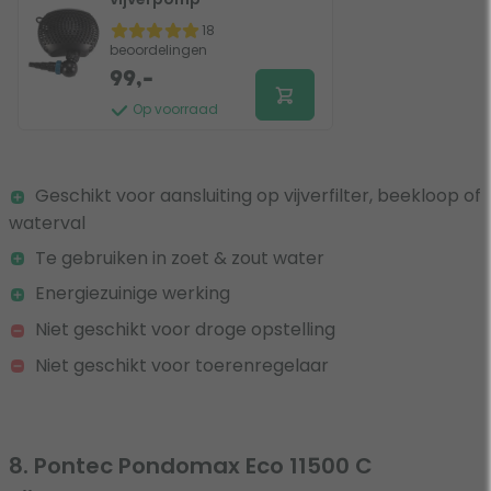
18
beoordelingen
99,-
Op voorraad
Geschikt voor aansluiting op vijverfilter, beekloop of
waterval
Te gebruiken in zoet & zout water
Energiezuinige werking
Niet geschikt voor droge opstelling
Niet geschikt voor toerenregelaar
8. Pontec Pondomax Eco 11500 C