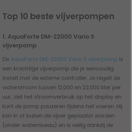
Top 10 beste vijverpompen
1. AquaForte DM-22000 Vario S
vijverpomp
De
AquaForte DM-22000 Vario S vijverpomp
is
een krachtige vijverpomp die je eenvoudig
instelt met de externe controller. Je regelt de
waterstroom tussen 12.000 en 22.000 liter per
uur, ziet het stroomverbruik op het display en
kunt de pomp pauzeren tijdens het voeren. Hij
kan in of buiten de vijver geplaatst worden
(onder waterniveau) en is veilig dankzij de