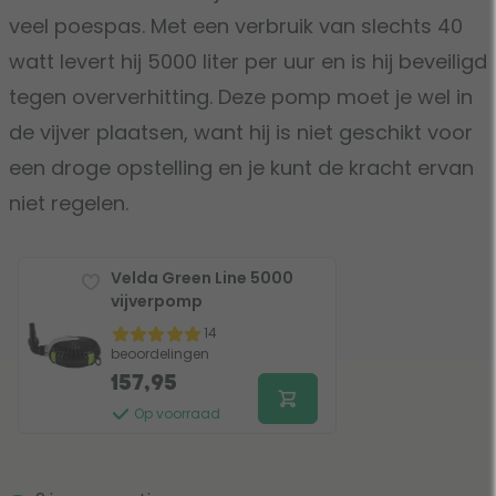
veel poespas. Met een verbruik van slechts 40
watt levert hij 5000 liter per uur en is hij beveiligd
tegen oververhitting. Deze pomp moet je wel in
de vijver plaatsen, want hij is niet geschikt voor
een droge opstelling en je kunt de kracht ervan
niet regelen.
Velda Green Line 5000
vijverpomp
14
beoordelingen
157,95
Op voorraad