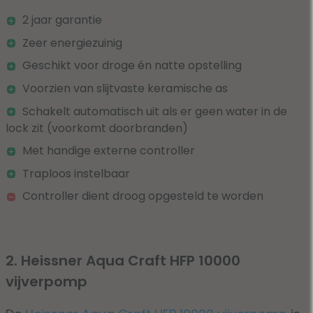
2 jaar garantie
Zeer energiezuinig
Geschikt voor droge én natte opstelling
Voorzien van slijtvaste keramische as
Schakelt automatisch uit als er geen water in de
lock zit (voorkomt doorbranden)
Met handige externe controller
Traploos instelbaar
Controller dient droog opgesteld te worden
2. Heissner Aqua Craft HFP 10000
vijverpomp