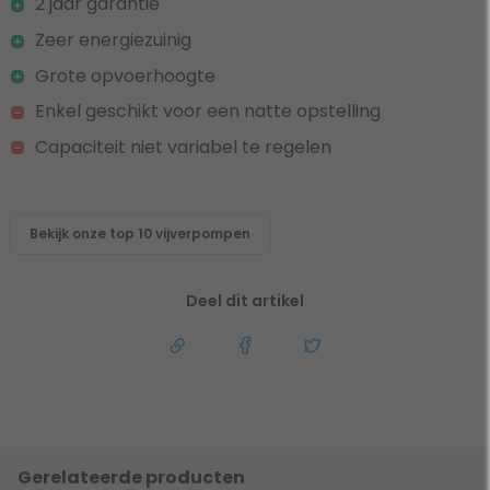
2 jaar garantie
Zeer energiezuinig
Grote opvoerhoogte
Enkel geschikt voor een natte opstelling
Capaciteit niet variabel te regelen
Bekijk onze top 10 vijverpompen
Deel dit artikel
Gerelateerde producten