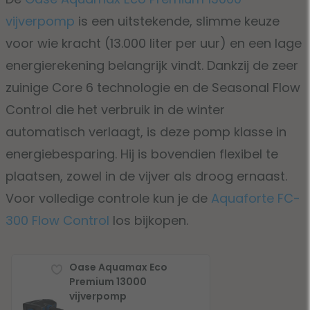
vijverpomp
is een uitstekende, slimme keuze
voor wie kracht (13.000 liter per uur) en een lage
energierekening belangrijk vindt. Dankzij de zeer
zuinige Core 6 technologie en de Seasonal Flow
Control die het verbruik in de winter
automatisch verlaagt, is deze pomp klasse in
energiebesparing. Hij is bovendien flexibel te
plaatsen, zowel in de vijver als droog ernaast.
Voor volledige controle kun je de
Aquaforte FC-
300 Flow Control
los bijkopen.
Oase Aquamax Eco
Premium 13000
vijverpomp