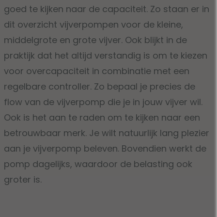
goed te kijken naar de capaciteit. Zo staan er in
dit overzicht vijverpompen voor de kleine,
middelgrote en grote vijver. Ook blijkt in de
praktijk dat het altijd verstandig is om te kiezen
voor overcapaciteit in combinatie met een
regelbare controller. Zo bepaal je precies de
flow van de vijverpomp die je in jouw vijver wil.
Ook is het aan te raden om te kijken naar een
betrouwbaar merk. Je wilt natuurlijk lang plezier
aan je vijverpomp beleven. Bovendien werkt de
pomp dagelijks, waardoor de belasting ook
groter is.