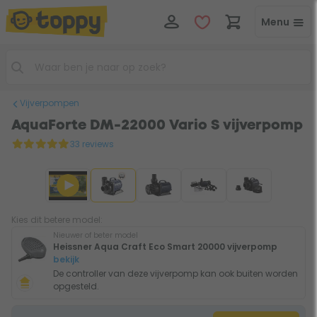
Menu
Vijverpompen
AquaForte DM-22000 Vario S vijverpomp
33 reviews
Kies dit betere model:
Nieuwer of beter model
Heissner Aqua Craft Eco Smart 20000 vijverpomp
bekijk
De controller van deze vijverpomp kan ook buiten worden
opgesteld.