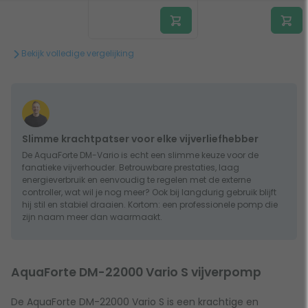
Bekijk volledige vergelijking
Slimme krachtpatser voor elke vijverliefhebber
De AquaForte DM-Vario is echt een slimme keuze voor de
fanatieke vijverhouder. Betrouwbare prestaties, laag
energieverbruik en eenvoudig te regelen met de externe
controller, wat wil je nog meer? Ook bij langdurig gebruik blijft
hij stil en stabiel draaien. Kortom: een professionele pomp die
zijn naam meer dan waarmaakt.
AquaForte DM-22000 Vario S vijverpomp
De AquaForte DM-22000 Vario S is een krachtige en