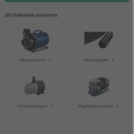
Dit bekeken anderen
Vijverpompen
Vijverslangen
Fonteinpompen
Regelbare pompen