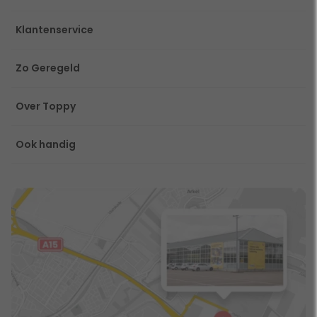
Klantenservice
Zo Geregeld
Over Toppy
Ook handig