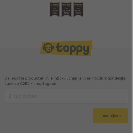
De leukste producten in je inbox? Schrijf je in en maak maandelijks
kans op €250,- shoptegoed.
Inschrijven