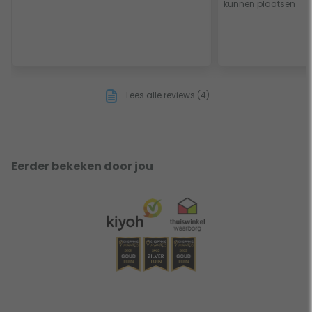
kunnen plaatsen
Lees alle reviews (4)
Eerder bekeken door jou