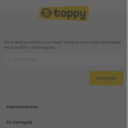
De leukste producten in je inbox? Schrijf je in en maak maandelijks
kans op €250,- shoptegoed.
Inschrijven
Klantenservice
Zo Geregeld