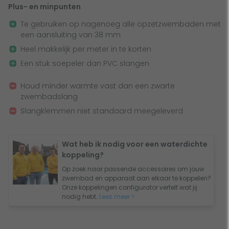
zwembadslang makkelijk inkort!
Plus- en minpunten
Te gebruiken op nagenoeg alle opzetzwembaden met
een aansluiting van 38 mm
Heel makkelijk per meter in te korten
Een stuk soepeler dan PVC slangen
Houd minder warmte vast dan een zwarte
zwembadslang
Slangklemmen niet standaard meegeleverd
Wat heb ik nodig voor een waterdichte
koppeling?
Op zoek naar passende accessoires om jouw
zwembad en apparaat aan elkaar te koppelen?
Onze koppelingen configurator vertelt wat jij
nodig hebt.
Lees meer >