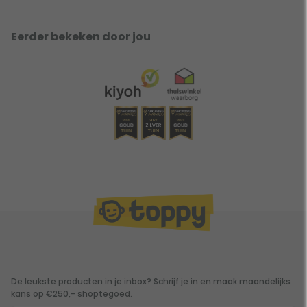
Eerder bekeken door jou
De leukste producten in je inbox? Schrijf je in en maak maandelijks
kans op €250,- shoptegoed.