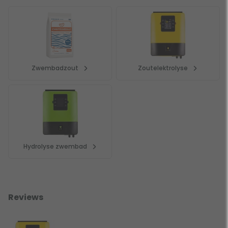
Zwembadzout
Zoutelektrolyse
Hydrolyse zwembad
Reviews