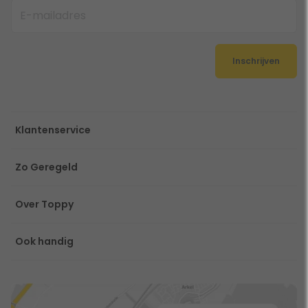
Inschrijven
Klantenservice
Zo Geregeld
Over Toppy
Ook handig