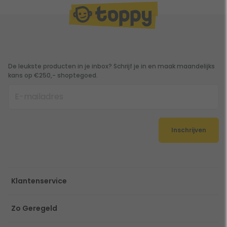
De leukste producten in je inbox? Schrijf je in en maak maandelijks
kans op €250,- shoptegoed.
Inschrijven
Klantenservice
Zo Geregeld