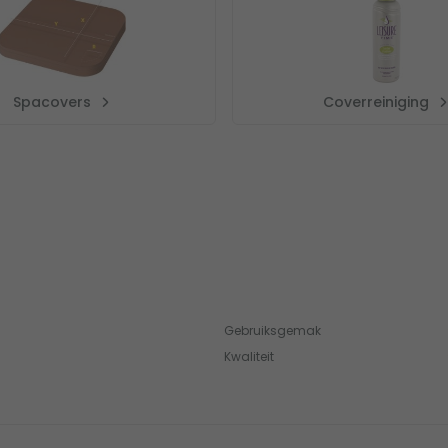
Spacovers
Coverreiniging
Gebruiksgemak
Kwaliteit