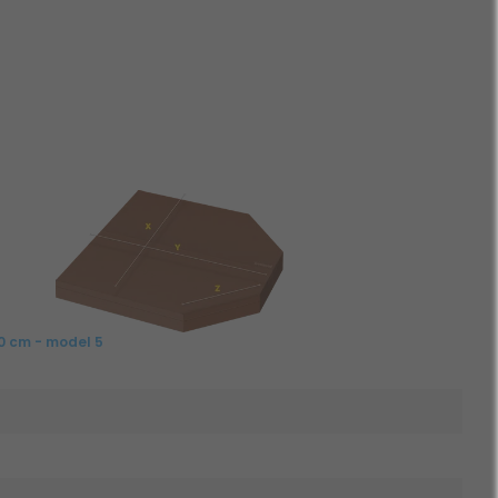
0 cm - model 5