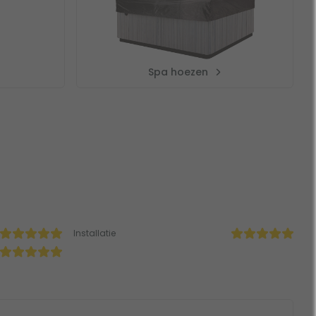
Spa hoezen
Installatie