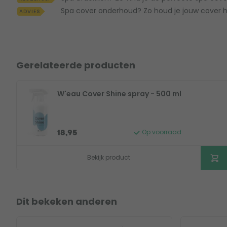
Spa cover onderhoud? Zo houd je jouw cover h
ADVIES
Gerelateerde producten
W'eau Cover Shine spray - 500 ml
Op voorraad
18,95
Bekijk product
Dit bekeken anderen