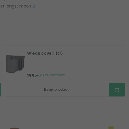
et langst mooi!
W'eau coverlift 5
Op voorraad
199,-
Bekijk product