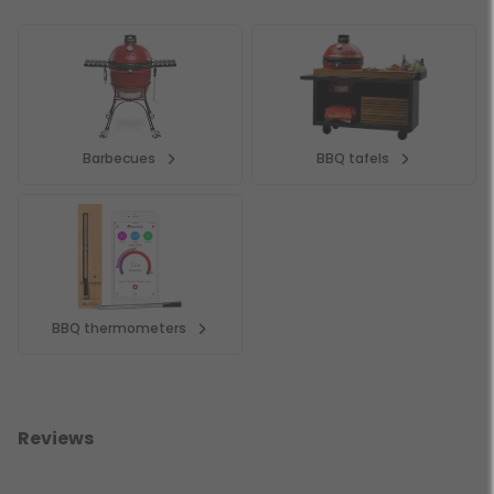
Barbecues
BBQ tafels
BBQ thermometers
Reviews