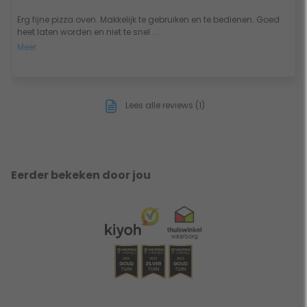
Erg fijne pizza oven. Makkelijk te gebruiken en te bedienen. Goed
heet laten worden en niet te snel ...
Meer
Lees alle reviews (1)
Eerder bekeken door jou