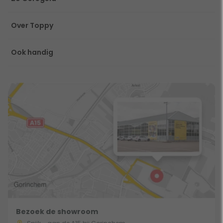
Over Toppy
Ook handig
Bezoek de showroom