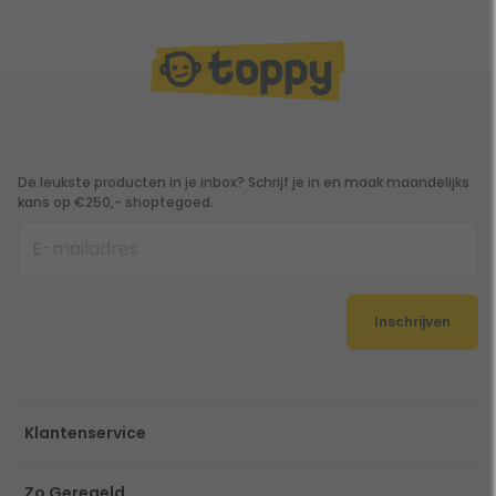
De leukste producten in je inbox? Schrijf je in en maak maandelijks
kans op €250,- shoptegoed.
Inschrijven
Klantenservice
Zo Geregeld