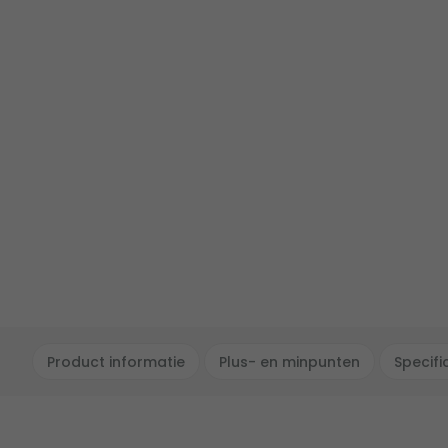
Product informatie
Plus- en minpunten
Specifi