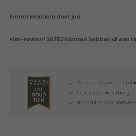
Eerder bekeken door jou
Fiet-review! 30753 klanten hebben al een r
Onafhankelijke beoordel
Thuiswinkel Waarborg
Gecertificeerde webwink