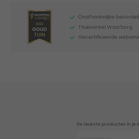
Onafhankelijke beoordel
Thuiswinkel Waarborg
Gecertificeerde webwink
De leukste producten in je 