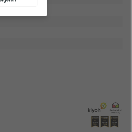
eigeren