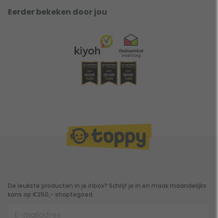
Eerder bekeken door jou
De leukste producten in je inbox? Schrijf je in en maak maandelijks
kans op €250,- shoptegoed.