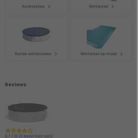
Accessoires
Winterzeil
Ronde winterzeilen
Winterzeil op maat
Reviews
8.7 / 10 (6 beoordelingen)