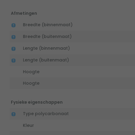
Afmetingen
Breedte (binnenmaat)
Breedte (buitenmaat)
Lengte (binnenmaat)
Lengte (buitenmaat)
Hoogte
Hoogte
Fysieke eigenschappen
Type polycarbonaat
Kleur