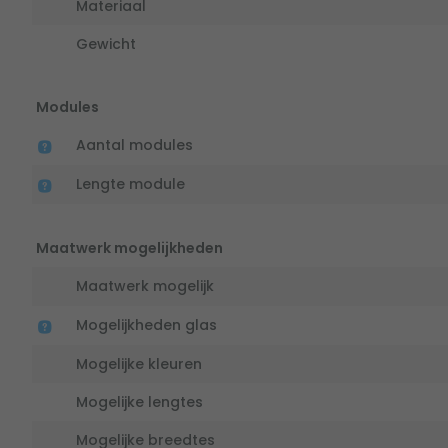
Materiaal
Gewicht
Modules
Aantal modules
Lengte module
Maatwerk mogelijkheden
Maatwerk mogelijk
Mogelijkheden glas
Mogelijke kleuren
Mogelijke lengtes
Mogelijke breedtes