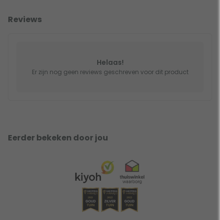
Reviews
Helaas!
Er zijn nog geen reviews geschreven voor dit product
Eerder bekeken door jou