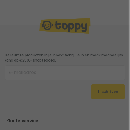
De leukste producten in je inbox? Schrijf je in en maak maandelijks
kans op €250,- shoptegoed.
Inschrijven
Klantenservice