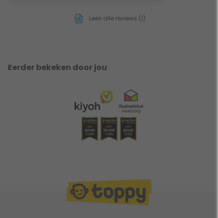
Lees alle reviews (1)
Eerder bekeken door jou