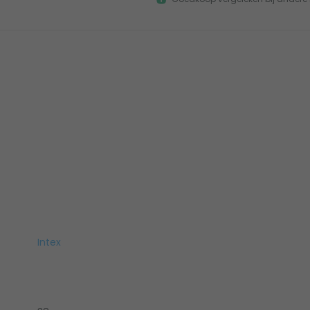
Intex