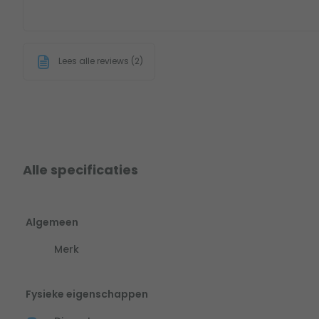
Lees alle reviews (2)
Alle specificaties
Algemeen
Merk
Fysieke eigenschappen