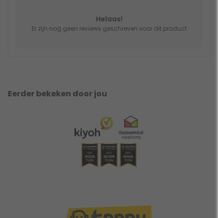
Helaas!
Er zijn nog geen reviews geschreven voor dit product
Eerder bekeken door jou