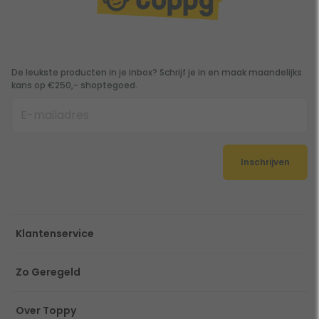
De leukste producten in je inbox? Schrijf je in en maak maandelijks
kans op €250,- shoptegoed.
Inschrijven
Klantenservice
Zo Geregeld
Over Toppy