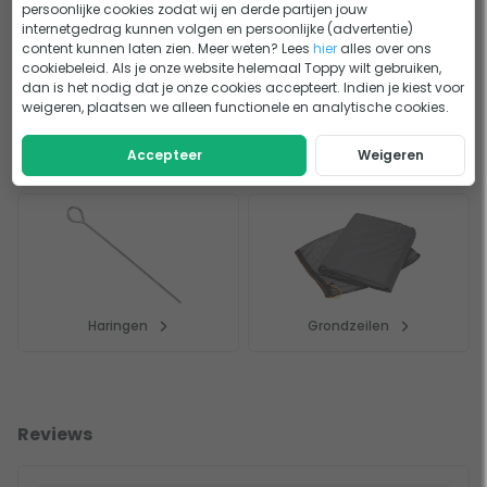
persoonlijke cookies zodat wij en derde partijen jouw
internetgedrag kunnen volgen en persoonlijke (advertentie)
content kunnen laten zien. Meer weten? Lees
hier
alles over ons
cookiebeleid. Als je onze website helemaal Toppy wilt gebruiken,
dan is het nodig dat je onze cookies accepteert. Indien je kiest voor
weigeren, plaatsen we alleen functionele en analytische cookies.
Accepteer
Weigeren
Tenten
Tent accessoires
Haringen
Grondzeilen
Reviews