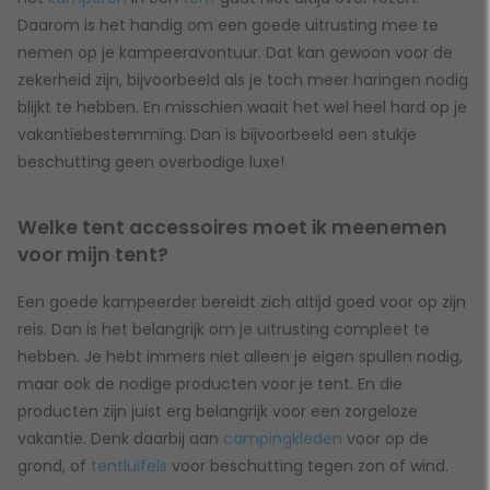
Daarom is het handig om een goede uitrusting mee te
nemen op je kampeeravontuur. Dat kan gewoon voor de
zekerheid zijn, bijvoorbeeld als je toch meer haringen nodig
blijkt te hebben. En misschien waait het wel heel hard op je
vakantiebestemming. Dan is bijvoorbeeld een stukje
beschutting geen overbodige luxe!
Welke tent accessoires moet ik meenemen
voor mijn tent?
Een goede kampeerder bereidt zich altijd goed voor op zijn
reis. Dan is het belangrijk om je uitrusting compleet te
hebben. Je hebt immers niet alleen je eigen spullen nodig,
maar ook de nodige producten voor je tent. En die
producten zijn juist erg belangrijk voor een zorgeloze
vakantie. Denk daarbij aan
campingkleden
voor op de
grond, of
tentluifels
voor beschutting tegen zon of wind.