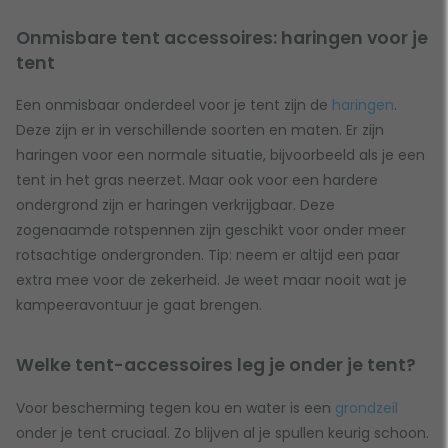
Onmisbare tent accessoires: haringen voor je
tent
Een onmisbaar onderdeel voor je tent zijn de
haringen
.
Deze zijn er in verschillende soorten en maten. Er zijn
haringen voor een normale situatie, bijvoorbeeld als je een
tent in het gras neerzet. Maar ook voor een hardere
ondergrond zijn er haringen verkrijgbaar. Deze
zogenaamde rotspennen zijn geschikt voor onder meer
rotsachtige ondergronden. Tip: neem er altijd een paar
extra mee voor de zekerheid. Je weet maar nooit wat je
kampeeravontuur je gaat brengen.
Welke tent-accessoires leg je onder je tent?
Voor bescherming tegen kou en water is een
grondzeil
onder je tent cruciaal. Zo blijven al je spullen keurig schoon.