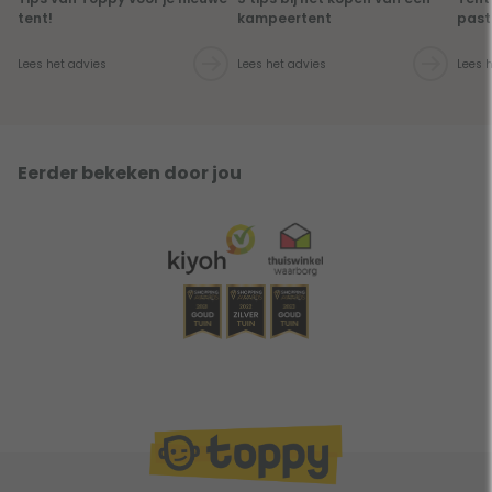
tent!
kampeertent
past 
Lees het advies
Lees het advies
Lees 
Eerder bekeken door jou