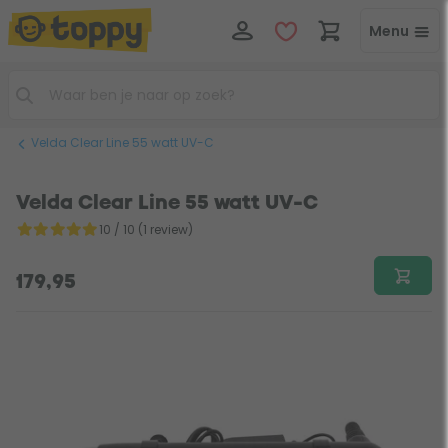
Menu
Velda Clear Line 55 watt UV-C
Velda Clear Line 55 watt UV-C
10 / 10 (1 review)
179,95