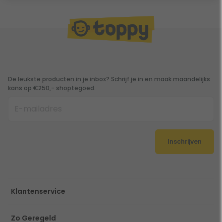
De leukste producten in je inbox? Schrijf je in en maak maandelijks
kans op €250,- shoptegoed.
Inschrijven
Klantenservice
Zo Geregeld