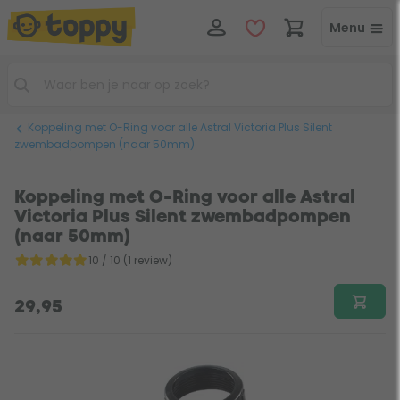
Menu
Koppeling met O-Ring voor alle Astral Victoria Plus Silent
zwembadpompen (naar 50mm)
Koppeling met O-Ring voor alle Astral
Victoria Plus Silent zwembadpompen
(naar 50mm)
10 / 10 (1 review)
29,95