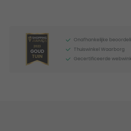
Onafhankelijke beoordel
Thuiswinkel Waarborg
Gecertificeerde webwink