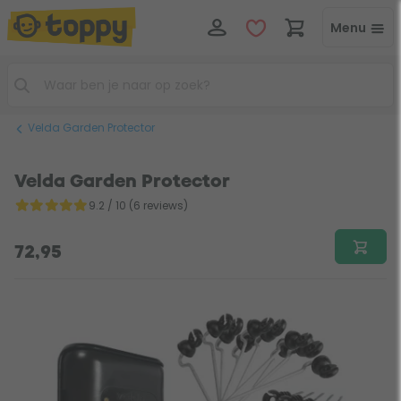
Menu
Velda Garden Protector
Velda Garden Protector
9.2 / 10 (6 reviews)
72,95