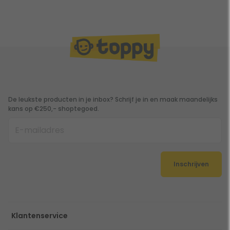
De leukste producten in je inbox? Schrijf je in en maak maandelijks
kans op €250,- shoptegoed.
Inschrijven
Klantenservice