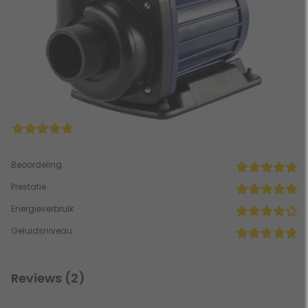
Beoordeling
Prestatie
Energieverbruik
Geluidsniveau
Reviews (2)