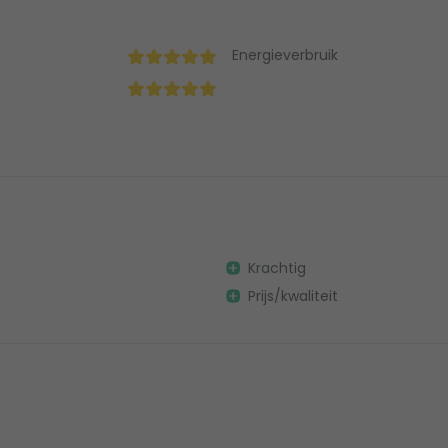
Energieverbruik
Krachtig
Prijs/kwaliteit