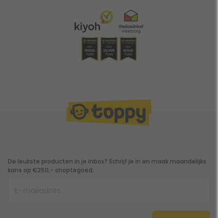
De leukste producten in je inbox? Schrijf je in en maak maandelijks
kans op €250,- shoptegoed.