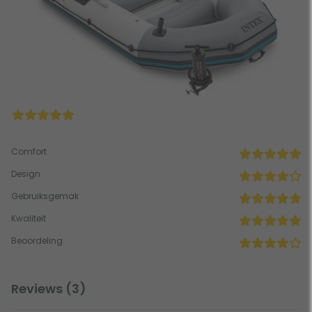
Comfort
Design
Gebruiksgemak
Kwaliteit
Beoordeling
Reviews (3)