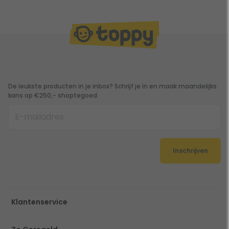
De leukste producten in je inbox? Schrijf je in en maak maandelijks
kans op €250,- shoptegoed.
Inschrijven
Klantenservice