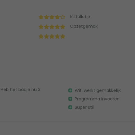
Installatie
Opzetgemak
. Heb het badje nu 3
Wifi werkt gemakkelijk
Programma invoeren
Super stil