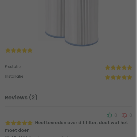
Prestatie
Installatie
Reviews (2)
0
0
Heel tevreden over dit filter, doet wat het
moet doen