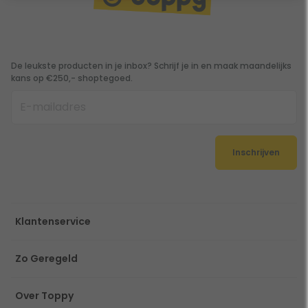
De leukste producten in je inbox? Schrijf je in en maak maandelijks
kans op €250,- shoptegoed.
Inschrijven
Klantenservice
Zo Geregeld
Over Toppy