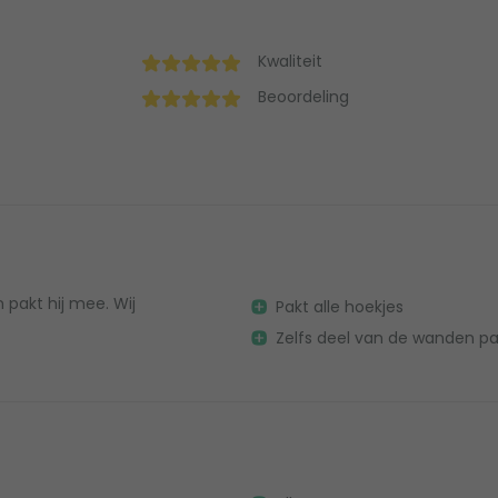
Kwaliteit
Beoordeling
 pakt hij mee. Wij
Pakt alle hoekjes
Zelfs deel van de wanden pak