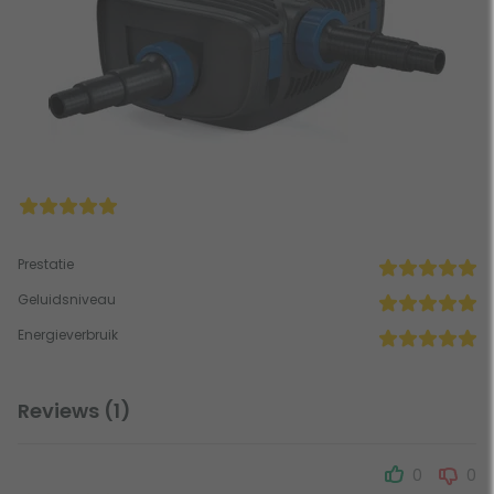
Prestatie
Geluidsniveau
Energieverbruik
Reviews (1)
0
0