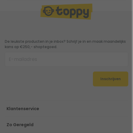
De leukste producten in je inbox? Schrijf je in en maak maandelijks
kans op €250,- shoptegoed.
Inschrijven
Klantenservice
Zo Geregeld