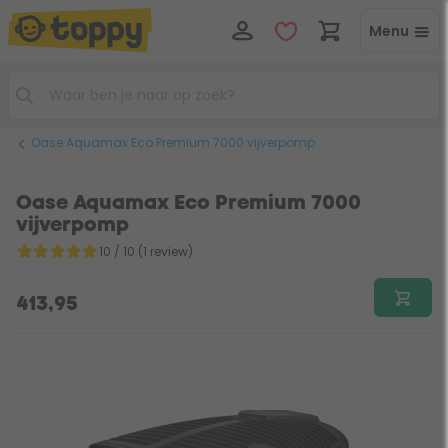
Menu
Oase Aquamax Eco Premium 7000 vijverpomp
Oase Aquamax Eco Premium 7000
vijverpomp
10 / 10 (1 review)
413,95