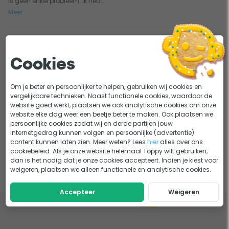
is geen enkel probleem. Ik heb...
Meer
1
Cookies
Om je beter en persoonlijker te helpen, gebruiken wij cookies en
vergelijkbare technieken. Naast functionele cookies, waardoor de
website goed werkt, plaatsen we ook analytische cookies om onze
website elke dag weer een beetje beter te maken. Ook plaatsen we
persoonlijke cookies zodat wij en derde partijen jouw
internetgedrag kunnen volgen en persoonlijke (advertentie)
content kunnen laten zien. Meer weten? Lees
hier
alles over ons
cookiebeleid. Als je onze website helemaal Toppy wilt gebruiken,
dan is het nodig dat je onze cookies accepteert. Indien je kiest voor
weigeren, plaatsen we alleen functionele en analytische cookies.
Accepteer
Weigeren