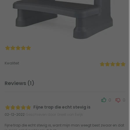
Kwaliteit
Reviews (1)
0
0
Fijne trap die echt stevig is
02-12-2022
Geschreven door Greet van Ewijk
Fijne trap die echt stevig is, want mijn man weegt best zwaar en dat