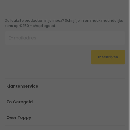
De leukste producten in je inbox? Schrijf je in en maak maandelijks
kans op €250,- shoptegoed.
Inschrijven
Klantenservice
Zo Geregeld
Over Toppy