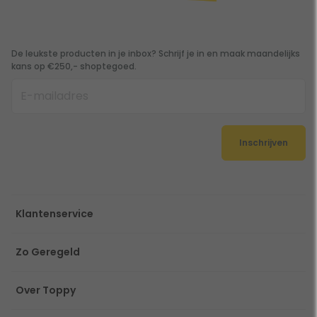
De leukste producten in je inbox? Schrijf je in en maak maandelijks
kans op €250,- shoptegoed.
Inschrijven
Klantenservice
Zo Geregeld
Over Toppy