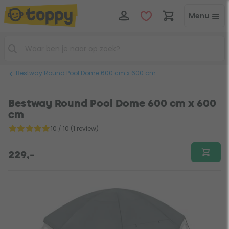
Menu
Bestway Round Pool Dome 600 cm x 600 cm
Bestway Round Pool Dome 600 cm x 600
cm
10 / 10 (1 review)
229,-