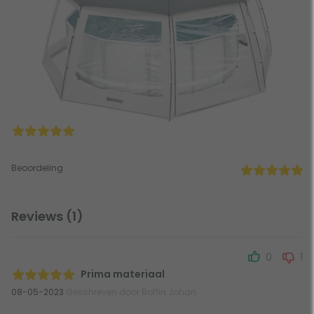
Beoordeling
Reviews (1)
0
1
Prima materiaal
08-05-2023
Geschreven door Boffin Johan