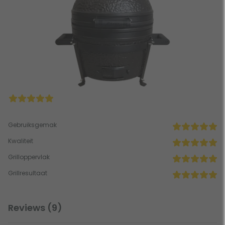
Gebruiksgemak
Kwaliteit
Grilloppervlak
Grillresultaat
Reviews (9)