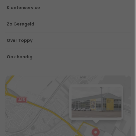
Klantenservice
Zo Geregeld
Over Toppy
Ook handig