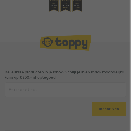
De leukste producten in je inbox? Schrijf je in en maak maandelijks
kans op €250,- shoptegoed.
Inschrijven